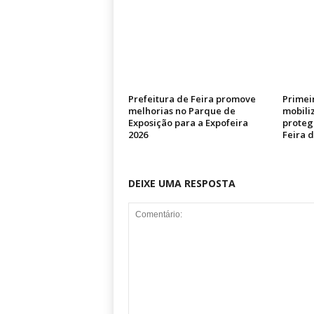
Prefeitura de Feira promove
Primei
melhorias no Parque de
mobili
Exposição para a Expofeira
proteg
2026
Feira 
DEIXE UMA RESPOSTA