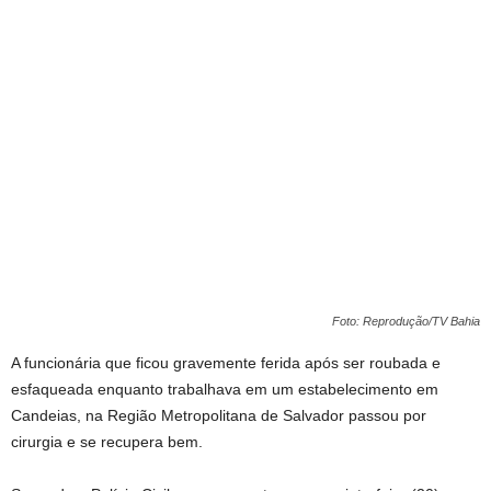
Foto: Reprodução/TV Bahia
A funcionária que ficou gravemente ferida após ser roubada e
esfaqueada enquanto trabalhava em um estabelecimento em
Candeias, na Região Metropolitana de Salvador passou por
cirurgia e se recupera bem.