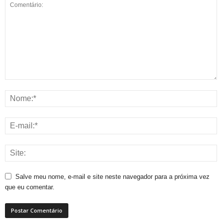
Salve meu nome, e-mail e site neste navegador para a próxima vez
que eu comentar.