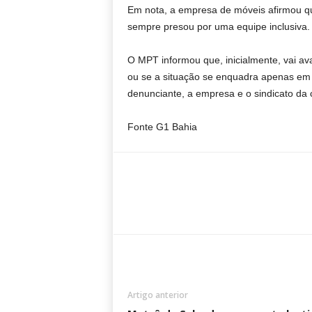
Em nota, a empresa de móveis afirmou q
sempre presou por uma equipe inclusiva.
O MPT informou que, inicialmente, vai ava
ou se a situação se enquadra apenas em 
denunciante, a empresa e o sindicato da 
Fonte G1 Bahia
Artigo anterior