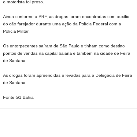
o motorista foi preso.
Ainda conforme a PRF, as drogas foram encontradas com auxílio
do cão farejador durante uma ação da Polícia Federal com a
Polícia Militar.
Os entorpecentes saíram de São Paulo e tinham como destino
pontos de vendas na capital baiana e também na cidade de Feira
de Santana.
As drogas foram apreendidas e levadas para a Delegacia de Feira
de Santana.
Fonte G1 Bahia