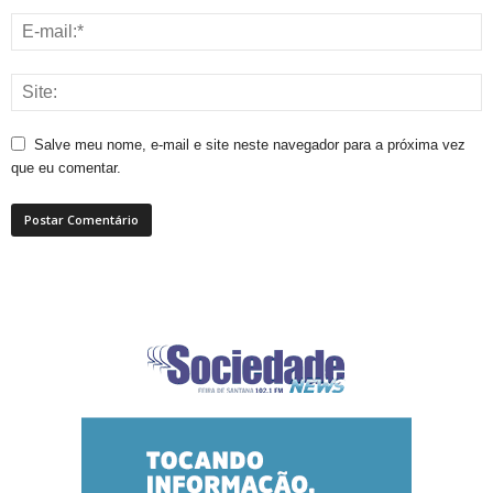
Salve meu nome, e-mail e site neste navegador para a próxima vez
que eu comentar.