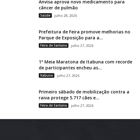
Anvisa aprova novo medicamento para
câncer de pulmão
Saúde
julho 28, 2026
Prefeitura de Feira promove melhorias no
Parque de Exposição para a...
Feira de Santana
julho 27, 2026
1ª Meia Maratona de Itabuna com recorde
de participantes encheu as...
Itabuna
julho 27, 2026
Primeiro sábado de mobilização contra a
raiva protege 5.717 cães e...
Feira de Santana
julho 27, 2026