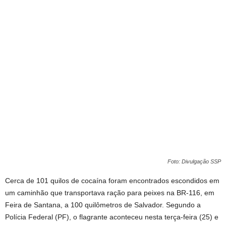
Foto: Divulgação SSP
Cerca de 101 quilos de cocaína foram encontrados escondidos em
um caminhão que transportava ração para peixes na BR-116, em
Feira de Santana, a 100 quilômetros de Salvador. Segundo a
Polícia Federal (PF), o flagrante aconteceu nesta terça-feira (25) e