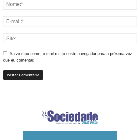
Salve meu nome, e-mail e site neste navegador para a próxima vez
que eu comentar.