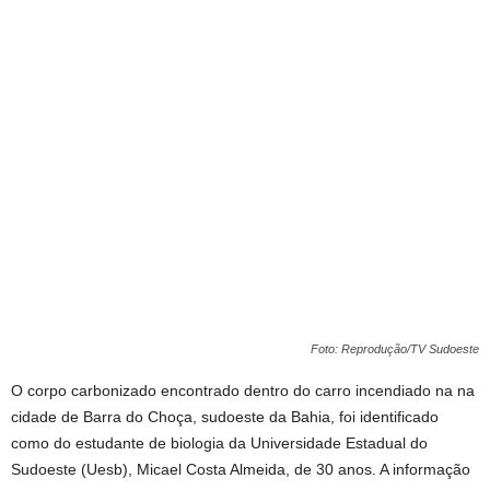
Foto: Reprodução/TV Sudoeste
O corpo carbonizado encontrado dentro do carro incendiado na na
cidade de Barra do Choça, sudoeste da Bahia, foi identificado
como do estudante de biologia da Universidade Estadual do
Sudoeste (Uesb), Micael Costa Almeida, de 30 anos. A informação