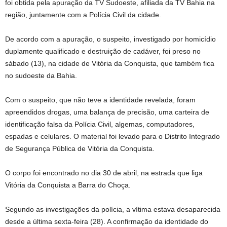
foi obtida pela apuração da TV Sudoeste, afiliada da TV Bahia na
região, juntamente com a Polícia Civil da cidade.
De acordo com a apuração, o suspeito, investigado por homicídio
duplamente qualificado e destruição de cadáver, foi preso no
sábado (13), na cidade de Vitória da Conquista, que também fica
no sudoeste da Bahia.
Com o suspeito, que não teve a identidade revelada, foram
apreendidos drogas, uma balança de precisão, uma carteira de
identificação falsa da Polícia Civil, algemas, computadores,
espadas e celulares. O material foi levado para o Distrito Integrado
de Segurança Pública de Vitória da Conquista.
O corpo foi encontrado no dia 30 de abril, na estrada que liga
Vitória da Conquista a Barra do Choça.
Segundo as investigações da polícia, a vítima estava desaparecida
desde a última sexta-feira (28). A confirmação da identidade do