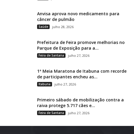
Anvisa aprova novo medicamento para
câncer de pulmão
Saúde
julho 28, 2026
Prefeitura de Feira promove melhorias no
Parque de Exposição para a...
Feira de Santana
julho 27, 2026
1ª Meia Maratona de Itabuna com recorde
de participantes encheu as...
Itabuna
julho 27, 2026
Primeiro sábado de mobilização contra a
raiva protege 5.717 cães e...
Feira de Santana
julho 27, 2026