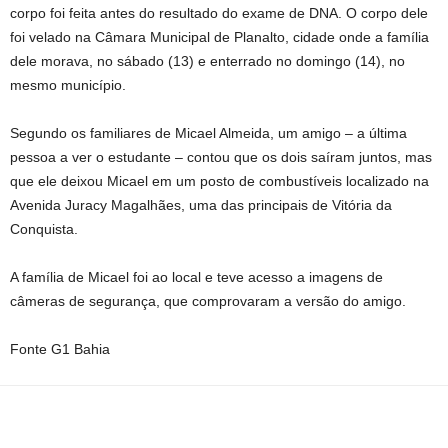
corpo foi feita antes do resultado do exame de DNA. O corpo dele
foi velado na Câmara Municipal de Planalto, cidade onde a família
dele morava, no sábado (13) e enterrado no domingo (14), no
mesmo município.
Segundo os familiares de Micael Almeida, um amigo – a última
pessoa a ver o estudante – contou que os dois saíram juntos, mas
que ele deixou Micael em um posto de combustíveis localizado na
Avenida Juracy Magalhães, uma das principais de Vitória da
Conquista.
A família de Micael foi ao local e teve acesso a imagens de
câmeras de segurança, que comprovaram a versão do amigo.
Fonte G1 Bahia