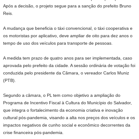
Após a decisão, o projeto segue para a sanção do prefeito Bruno
Reis.
A mudança que beneficia o táxi convencional, o táxi cooperativa e
os motoristas por aplicativo, deve ampliar de oito para dez anos o
tempo de uso dos veículos para transporte de pessoas.
A medida tem prazo de quatro anos para ser implementada, caso
aprovada pelo prefeito da cidade. A sessão ordinária de votação foi
conduzida pelo presidente da Câmara, o vereador Carlos Muniz
(PTB).
Segundo a câmara, o PL tem como objetivo a ampliação do
Programa de Incentivo Fiscal à Cultura do Município do Salvador,
que integra o fortalecimento da economia criativa e inovação
cultural pós-pandemia, visando a alta nos preços dos veículos e os
impactos negativos de cunho social e econômico decorrentes da
crise financeira pós-pandemia.