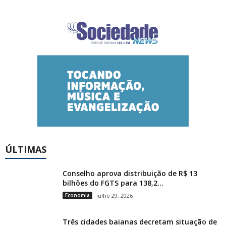
ÚLTIMAS
Conselho aprova distribuição de R$ 13
bilhões do FGTS para 138,2...
Economia
julho 29, 2026
Três cidades baianas decretam situação de