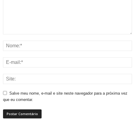
Salve meu nome, e-mail e site neste navegador para a próxima vez
que eu comentar.