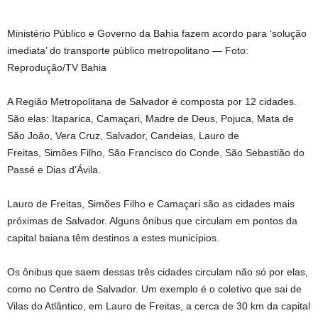
Ministério Público e Governo da Bahia fazem acordo para ‘solução
imediata’ do transporte público metropolitano — Foto:
Reprodução/TV Bahia
A Região Metropolitana de Salvador é composta por 12 cidades.
São elas: Itaparica, Camaçari, Madre de Deus, Pojuca, Mata de
São João, Vera Cruz, Salvador, Candeias, Lauro de
Freitas, Simões Filho, São Francisco do Conde, São Sebastião do
Passé e Dias d’Ávila.
Lauro de Freitas, Simões Filho e Camaçari são as cidades mais
próximas de Salvador. Alguns ônibus que circulam em pontos da
capital baiana têm destinos a estes municípios.
Os ônibus que saem dessas três cidades circulam não só por elas,
como no Centro de Salvador. Um exemplo é o coletivo que sai de
Vilas do Atlântico, em Lauro de Freitas, a cerca de 30 km da capital