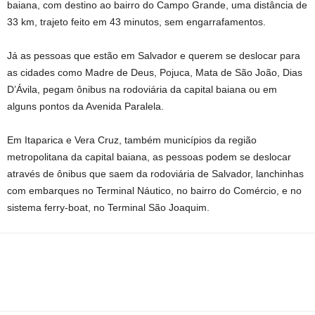
baiana, com destino ao bairro do Campo Grande, uma distância de
33 km, trajeto feito em 43 minutos, sem engarrafamentos.
Já as pessoas que estão em Salvador e querem se deslocar para
as cidades como Madre de Deus, Pojuca, Mata de São João, Dias
D’Ávila, pegam ônibus na rodoviária da capital baiana ou em
alguns pontos da Avenida Paralela.
Em Itaparica e Vera Cruz, também municípios da região
metropolitana da capital baiana, as pessoas podem se deslocar
através de ônibus que saem da rodoviária de Salvador, lanchinhas
com embarques no Terminal Náutico, no bairro do Comércio, e no
sistema ferry-boat, no Terminal São Joaquim.