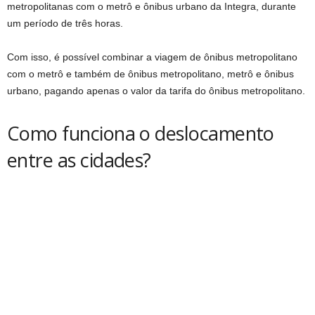
metropolitanas com o metrô e ônibus urbano da Integra, durante
um período de três horas.
Com isso, é possível combinar a viagem de ônibus metropolitano
com o metrô e também de ônibus metropolitano, metrô e ônibus
urbano, pagando apenas o valor da tarifa do ônibus metropolitano.
Como funciona o deslocamento
entre as cidades?