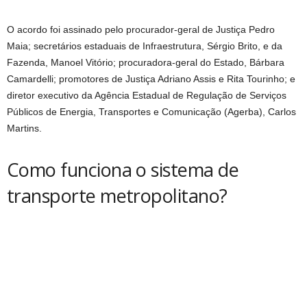
O acordo foi assinado pelo procurador-geral de Justiça Pedro
Maia; secretários estaduais de Infraestrutura, Sérgio Brito, e da
Fazenda, Manoel Vitório; procuradora-geral do Estado, Bárbara
Camardelli; promotores de Justiça Adriano Assis e Rita Tourinho; e
diretor executivo da Agência Estadual de Regulação de Serviços
Públicos de Energia, Transportes e Comunicação (Agerba), Carlos
Martins.
Como funciona o sistema de
transporte metropolitano?