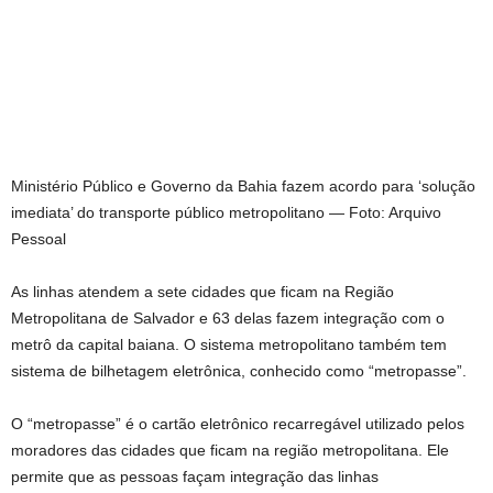
Ministério Público e Governo da Bahia fazem acordo para ‘solução
imediata’ do transporte público metropolitano — Foto: Arquivo
Pessoal
As linhas atendem a sete cidades que ficam na Região
Metropolitana de Salvador e 63 delas fazem integração com o
metrô da capital baiana. O sistema metropolitano também tem
sistema de bilhetagem eletrônica, conhecido como “metropasse”.
O “metropasse” é o cartão eletrônico recarregável utilizado pelos
moradores das cidades que ficam na região metropolitana. Ele
permite que as pessoas façam integração das linhas