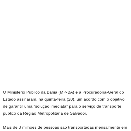
O Ministério Público da Bahia (MP-BA) e a Procuradoria-Geral do
Estado assinaram, na quinta-feira (20), um acordo com o objetivo
de garantir uma “solução imediata” para o serviço de transporte
público da Região Metropolitana de Salvador.
Mais de 3 milhões de pessoas são transportadas mensalmente em