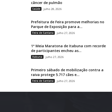
câncer de pulmão
Saúde
julho 28, 2026
Prefeitura de Feira promove melhorias no
Parque de Exposição para a...
Feira de Santana
julho 27, 2026
1ª Meia Maratona de Itabuna com recorde
de participantes encheu as...
Itabuna
julho 27, 2026
Primeiro sábado de mobilização contra a
raiva protege 5.717 cães e...
Feira de Santana
julho 27, 2026