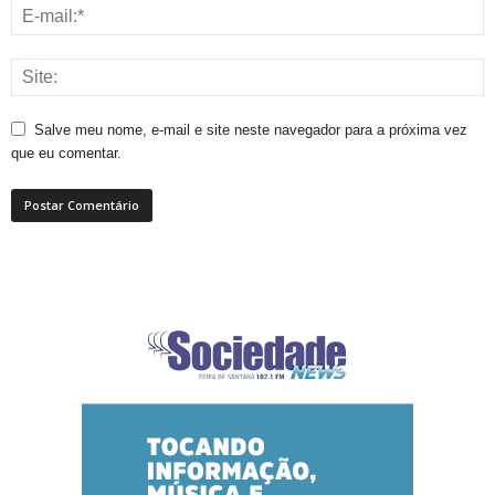
Salve meu nome, e-mail e site neste navegador para a próxima vez
que eu comentar.