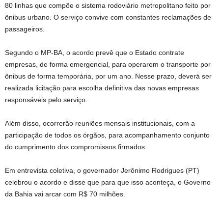
80 linhas que compõe o sistema rodoviário metropolitano feito por
ônibus urbano. O serviço convive com constantes reclamações de
passageiros.
Segundo o MP-BA, o acordo prevê que o Estado contrate
empresas, de forma emergencial, para operarem o transporte por
ônibus de forma temporária, por um ano. Nesse prazo, deverá ser
realizada licitação para escolha definitiva das novas empresas
responsáveis pelo serviço.
Além disso, ocorrerão reuniões mensais institucionais, com a
participação de todos os órgãos, para acompanhamento conjunto
do cumprimento dos compromissos firmados.
Em entrevista coletiva, o governador Jerônimo Rodrigues (PT)
celebrou o acordo e disse que para que isso aconteça, o Governo
da Bahia vai arcar com R$ 70 milhões.