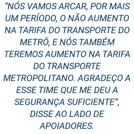
“NÓS VAMOS ARCAR, POR MAIS
UM PERÍODO, O NÃO AUMENTO
NA TARIFA DO TRANSPORTE DO
METRÔ, E NÓS TAMBÉM
TEREMOS AUMENTO NA TARIFA
DO TRANSPORTE
METROPOLITANO. AGRADEÇO A
ESSE TIME QUE ME DEU A
SEGURANÇA SUFICIENTE”,
DISSE AO LADO DE
APOIADORES.