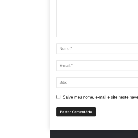
Salve meu nome, e-mail e site neste nav