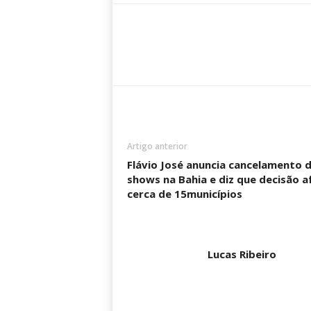
Artigo anterior
Flávio José anuncia cancelamento 
shows na Bahia e diz que decisão a
cerca de 15municípios
Lucas Ribeiro