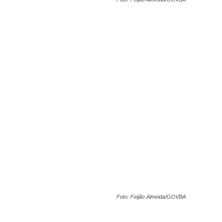
Foto: Feijão Almeida/GOVBA