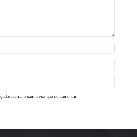
egador para a próxima vez que eu comentar.