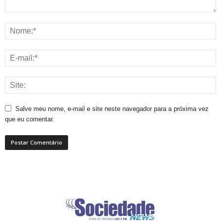
Salve meu nome, e-mail e site neste navegador para a próxima vez
que eu comentar.