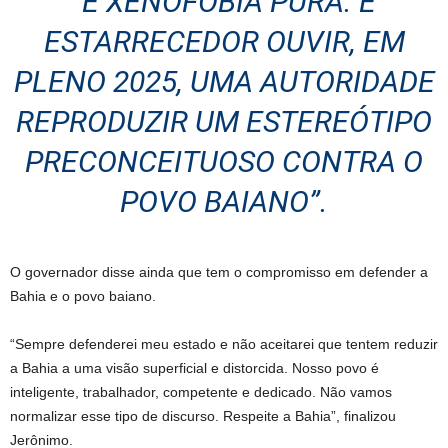
“É XENOFOBIA PURA. É
ESTARRECEDOR OUVIR, EM
PLENO 2025, UMA AUTORIDADE
REPRODUZIR UM ESTEREÓTIPO
PRECONCEITUOSO CONTRA O
POVO BAIANO”.
O governador disse ainda que tem o compromisso em defender a
Bahia e o povo baiano.
“Sempre defenderei meu estado e não aceitarei que tentem reduzir
a Bahia a uma visão superficial e distorcida. Nosso povo é
inteligente, trabalhador, competente e dedicado. Não vamos
normalizar esse tipo de discurso. Respeite a Bahia”, finalizou
Jerônimo.