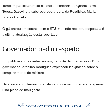
Também participaram da sessão a secretária da Quarta Turma,
Teresa Basevi, e a subprocuradora-geral da República, Maria
Soares Camelo.
O
g1
entrou em contato com o STJ, mas não recebeu resposta até
a última atualização desta reportagem.
Governador pediu respeito
Em publicação nas redes sociais, na noite de quarta-feira (19), o
governador Jerônimo Rodrigues expressou indignação sobre o
comportamento do ministro.
De acordo com Jerônimo, a fala não pode ser considerada apenas
uma piada de mau gosto.