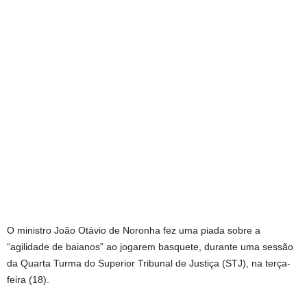
O ministro João Otávio de Noronha fez uma piada sobre a
“agilidade de baianos” ao jogarem basquete, durante uma sessão
da Quarta Turma do Superior Tribunal de Justiça (STJ), na terça-
feira (18).