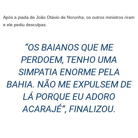
Após a piada de João Otávio de Noronha, os outros ministros riram
e ele pediu desculpas.
“OS BAIANOS QUE ME
PERDOEM, TENHO UMA
SIMPATIA ENORME PELA
BAHIA. NÃO ME EXPULSEM DE
LÁ PORQUE EU ADORO
ACARAJÉ”, FINALIZOU.