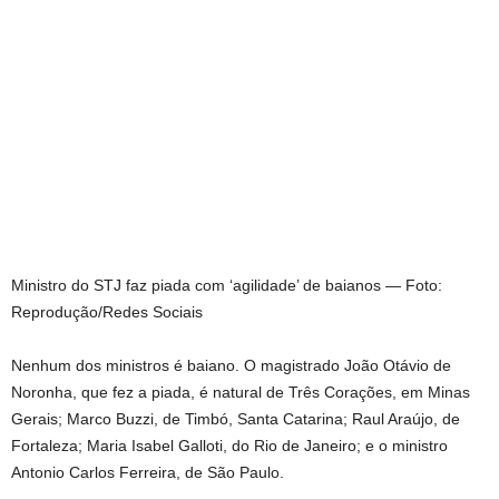
Ministro do STJ faz piada com ‘agilidade’ de baianos — Foto:
Reprodução/Redes Sociais
Nenhum dos ministros é baiano. O magistrado João Otávio de
Noronha, que fez a piada, é natural de Três Corações, em Minas
Gerais; Marco Buzzi, de Timbó, Santa Catarina; Raul Araújo, de
Fortaleza; Maria Isabel Galloti, do Rio de Janeiro; e o ministro
Antonio Carlos Ferreira, de São Paulo.