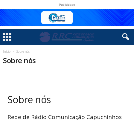
Publicidade
Início
Sobre nós
Sobre nós
Sobre nós
Rede de Rádio Comunicação Capuchinhos