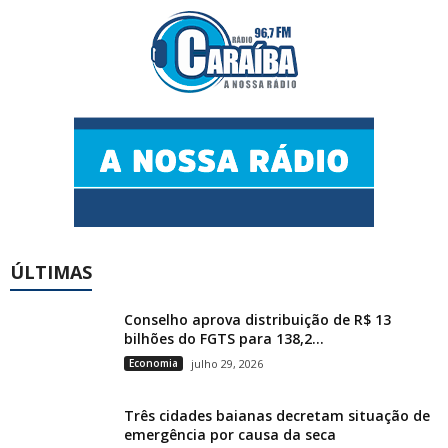
ÚLTIMAS
Conselho aprova distribuição de R$ 13
bilhões do FGTS para 138,2...
Economia
julho 29, 2026
Três cidades baianas decretam situação de
emergência por causa da seca