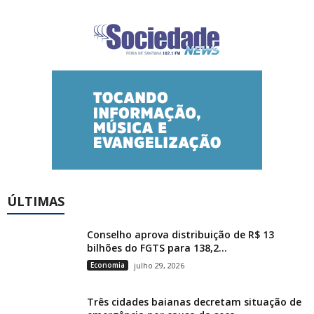
ÚLTIMAS
Conselho aprova distribuição de R$ 13
bilhões do FGTS para 138,2...
Economia
julho 29, 2026
Três cidades baianas decretam situação de