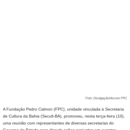
Foto: Divulgação/Ascom FPC
A Fundação Pedro Calmon (FPC), unidade vinculada à Secretaria
de Cultura da Bahia (Secult-BA), promoveu, nesta terça-feira (10),
uma reunião com representantes de diversas secretarias do