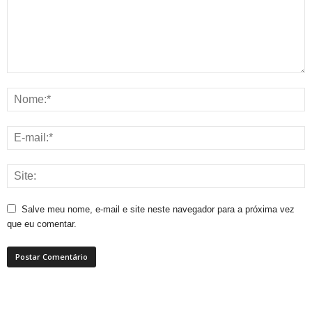
Salve meu nome, e-mail e site neste navegador para a próxima vez
que eu comentar.