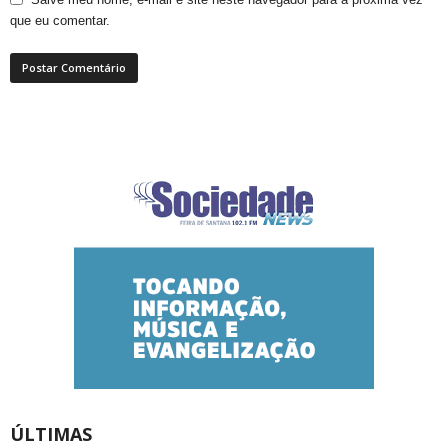
que eu comentar.
ÚLTIMAS