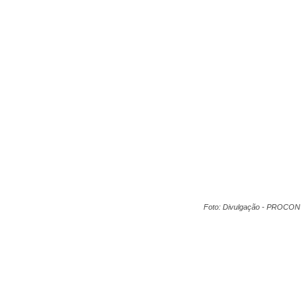
Foto: Divulgação - PROCON