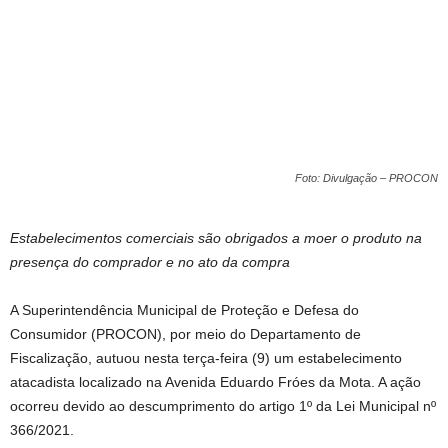
Foto: Divulgação – PROCON
Estabelecimentos comerciais são obrigados a moer o produto na
presença do comprador e no ato da compra
A Superintendência Municipal de Proteção e Defesa do
Consumidor (PROCON), por meio do Departamento de
Fiscalização, autuou nesta terça-feira (9) um estabelecimento
atacadista localizado na Avenida Eduardo Fróes da Mota. A ação
ocorreu devido ao descumprimento do artigo 1º da Lei Municipal nº
366/2021.