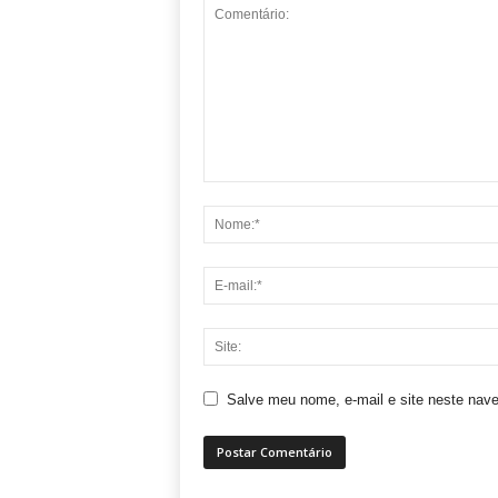
Salve meu nome, e-mail e site neste nav