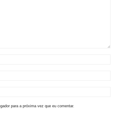
egador para a próxima vez que eu comentar.