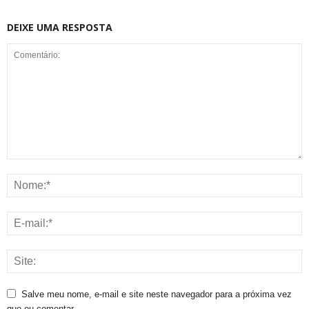
DEIXE UMA RESPOSTA
Salve meu nome, e-mail e site neste navegador para a próxima vez
que eu comentar.