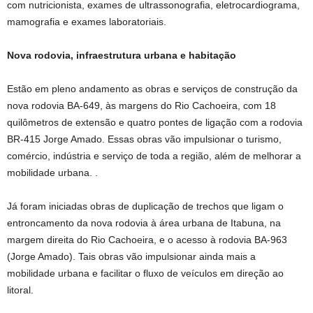
com nutricionista, exames de ultrassonografia, eletrocardiograma,
mamografia e exames laboratoriais.
Nova rodovia, infraestrutura urbana e habitação
Estão em pleno andamento as obras e serviços de construção da
nova rodovia BA-649, às margens do Rio Cachoeira, com 18
quilômetros de extensão e quatro pontes de ligação com a rodovia
BR-415 Jorge Amado. Essas obras vão impulsionar o turismo,
comércio, indústria e serviço de toda a região, além de melhorar a
mobilidade urbana. .
Já foram iniciadas obras de duplicação de trechos que ligam o
entroncamento da nova rodovia à área urbana de Itabuna, na
margem direita do Rio Cachoeira, e o acesso à rodovia BA-963
(Jorge Amado). Tais obras vão impulsionar ainda mais a
mobilidade urbana e facilitar o fluxo de veículos em direção ao
litoral.