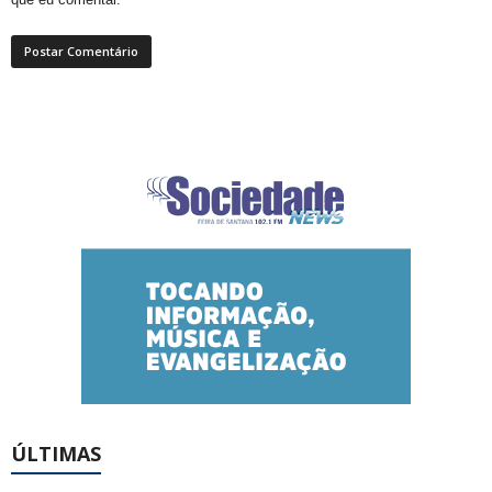
ÚLTIMAS