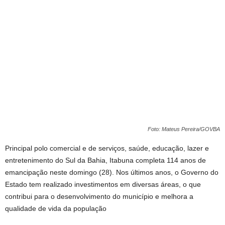
Foto: Mateus Pereira/GOVBA
Principal polo comercial e de serviços, saúde, educação, lazer e
entretenimento do Sul da Bahia, Itabuna completa 114 anos de
emancipação neste domingo (28). Nos últimos anos, o Governo do
Estado tem realizado investimentos em diversas áreas, o que
contribui para o desenvolvimento do município e melhora a
qualidade de vida da população