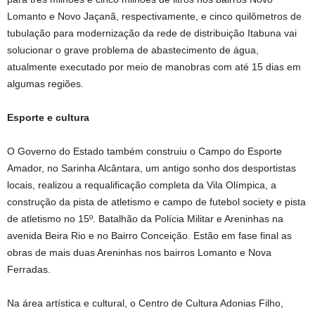
Lomanto e Novo Jaçanã, respectivamente, e cinco quilômetros de
tubulação para modernização da rede de distribuição Itabuna vai
solucionar o grave problema de abastecimento de água,
atualmente executado por meio de manobras com até 15 dias em
algumas regiões.
Esporte e cultura
O Governo do Estado também construiu o Campo do Esporte
Amador, no Sarinha Alcântara, um antigo sonho dos desportistas
locais, realizou a requalificação completa da Vila Olímpica, a
construção da pista de atletismo e campo de futebol society e pista
de atletismo no 15º. Batalhão da Polícia Militar e Areninhas na
avenida Beira Rio e no Bairro Conceição. Estão em fase final as
obras de mais duas Areninhas nos bairros Lomanto e Nova
Ferradas.
Na área artística e cultural, o Centro de Cultura Adonias Filho,