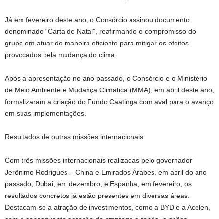
Já em fevereiro deste ano, o Consórcio assinou documento
denominado “Carta de Natal”, reafirmando o compromisso do
grupo em atuar de maneira eficiente para mitigar os efeitos
provocados pela mudança do clima.
Após a apresentação no ano passado, o Consórcio e o Ministério
de Meio Ambiente e Mudança Climática (MMA), em abril deste ano,
formalizaram a criação do Fundo Caatinga com aval para o avanço
em suas implementações.
Resultados de outras missões internacionais
Com três missões internacionais realizadas pelo governador
Jerônimo Rodrigues – China e Emirados Árabes, em abril do ano
passado; Dubai, em dezembro; e Espanha, em fevereiro, os
resultados concretos já estão presentes em diversas áreas.
Destacam-se a atração de investimentos, como a BYD e a Acelen,