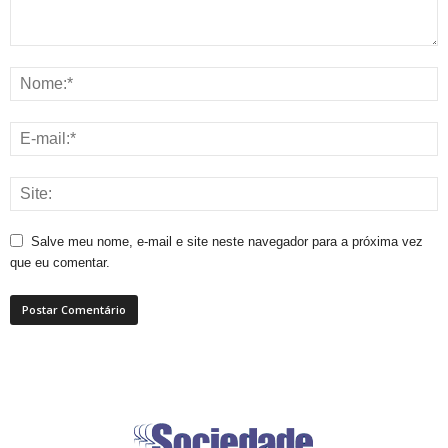
Salve meu nome, e-mail e site neste navegador para a próxima vez
que eu comentar.