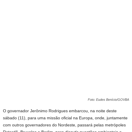
Foto: Eudes Benício/GOVBA
O governador Jerônimo Rodrigues embarcou, na noite deste
sábado (11), para uma missão oficial na Europa, onde, juntamente
com outros governadores do Nordeste, passará pelas metrópoles