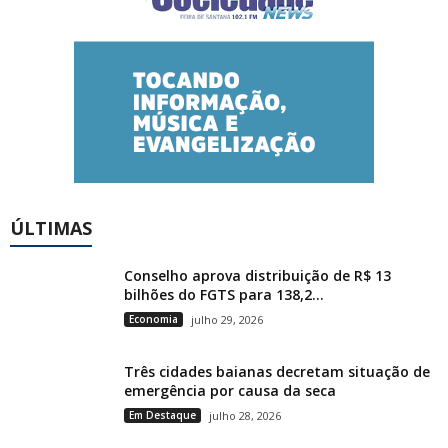
ÚLTIMAS
Conselho aprova distribuição de R$ 13
bilhões do FGTS para 138,2...
Economia
julho 29, 2026
Três cidades baianas decretam situação de
emergência por causa da seca
Em Destaque
julho 28, 2026