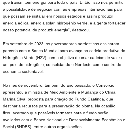
que transmitem energia para todo o país. Então, isso nos permitiu
a possibilidade de negociar com as empresas internacionais para
que possam se instalar em nossos estados e assim produzir
energia eólica, energia solar, hidrogênio verde, e a gente fortalecer
nosso potencial de produzir energia”, destacou.
Em setembro de 2023, os governadores nordestinos assinaram
parceria com o Banco Mundial para avanço na cadeia produtiva do
Hidrogênio Verde (H2V) com o objetivo de criar cadeias de valor e
um polo de hidrogênio, consolidando o Nordeste como centro de
economia sustentável.
No mês de novembro, também do ano passado, o Consórcio
apresentou à ministra de Meio Ambiente e Mudança do Clima,
Marina Silva, proposta para criação do Fundo Caatinga, que
destinaria recursos para a preservação do bioma. Na ocasião,
ficou acertado que possíveis formatos para o fundo serão
avaliados com o Banco Nacional de Desenvolvimento Econômico e
Social (BNDES), entre outras organizações.