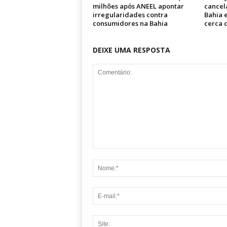
milhões após ANEEL apontar
cancel
irregularidades contra
Bahia e
consumidores na Bahia
cerca 
DEIXE UMA RESPOSTA