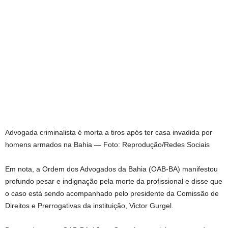
Advogada criminalista é morta a tiros após ter casa invadida por
homens armados na Bahia — Foto: Reprodução/Redes Sociais
Em nota, a Ordem dos Advogados da Bahia (OAB-BA) manifestou
profundo pesar e indignação pela morte da profissional e disse que
o caso está sendo acompanhado pelo presidente da Comissão de
Direitos e Prerrogativas da instituição, Victor Gurgel.