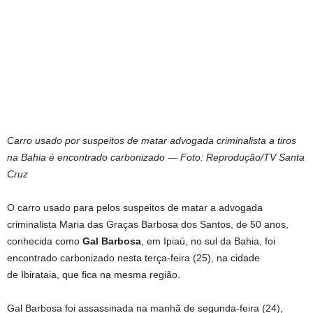
Carro usado por suspeitos de matar advogada criminalista a tiros
na Bahia é encontrado carbonizado — Foto: Reprodução/TV Santa
Cruz
O carro usado para pelos suspeitos de matar a advogada
criminalista Maria das Graças Barbosa dos Santos, de 50 anos,
conhecida como
Gal Barbosa
, em Ipiaú, no sul da Bahia, foi
encontrado carbonizado nesta terça-feira (25), na cidade
de Ibirataia, que fica na mesma região.
Gal Barbosa foi assassinada na manhã de segunda-feira (24),