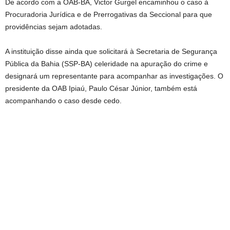
De acordo com a OAB-BA, Victor Gurgel encaminhou o caso à
Procuradoria Jurídica e de Prerrogativas da Seccional para que
providências sejam adotadas.
A instituição disse ainda que solicitará à Secretaria de Segurança
Pública da Bahia (SSP-BA) celeridade na apuração do crime e
designará um representante para acompanhar as investigações. O
presidente da OAB Ipiaú, Paulo César Júnior, também está
acompanhando o caso desde cedo.