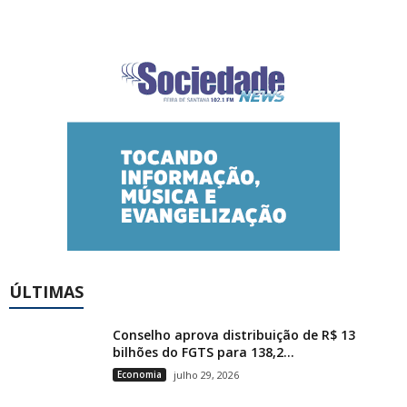
ÚLTIMAS
Conselho aprova distribuição de R$ 13
bilhões do FGTS para 138,2...
Economia
julho 29, 2026