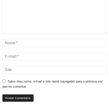
Salve meu nome, e-mail e site neste navegador para a próxima vez
que eu comentar.