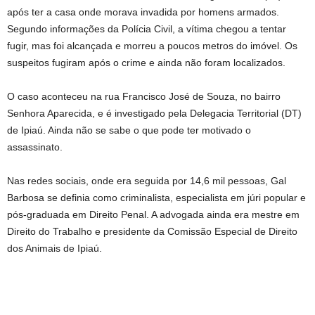
após ter a casa onde morava invadida por homens armados.
Segundo informações da Polícia Civil, a vítima chegou a tentar
fugir, mas foi alcançada e morreu a poucos metros do imóvel. Os
suspeitos fugiram após o crime e ainda não foram localizados.
O caso aconteceu na rua Francisco José de Souza, no bairro
Senhora Aparecida, e é investigado pela Delegacia Territorial (DT)
de Ipiaú. Ainda não se sabe o que pode ter motivado o
assassinato.
Nas redes sociais, onde era seguida por 14,6 mil pessoas, Gal
Barbosa se definia como criminalista, especialista em júri popular e
pós-graduada em Direito Penal. A advogada ainda era mestre em
Direito do Trabalho e presidente da Comissão Especial de Direito
dos Animais de Ipiaú.