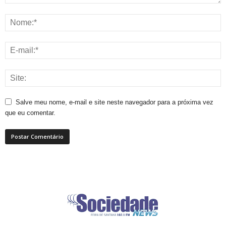
Salve meu nome, e-mail e site neste navegador para a próxima vez
que eu comentar.