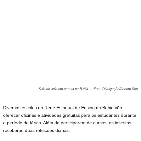
Sala de aula em escola na Bahia — Foto: Divulgação/Ascom Sec
Diversas escolas da Rede Estadual de Ensino da Bahia vão
oferecer oficinas e atividades gratuitas para os estudantes durante
o período de férias. Além de participarem de cursos, os inscritos
receberão duas refeições diárias.