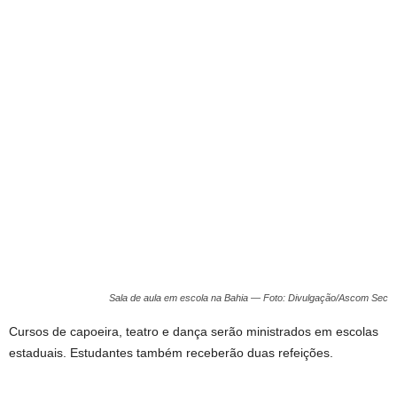
Sala de aula em escola na Bahia — Foto: Divulgação/Ascom Sec
Cursos de capoeira, teatro e dança serão ministrados em escolas
estaduais. Estudantes também receberão duas refeições.