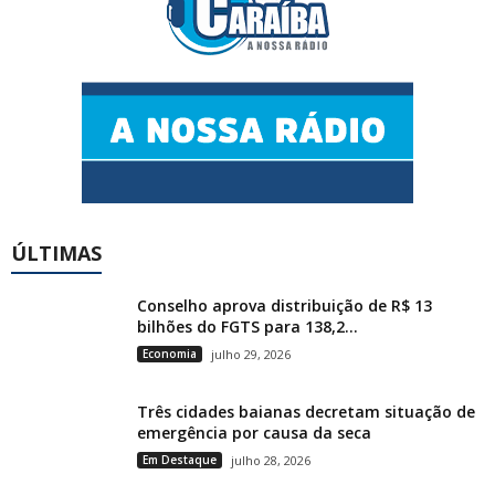
ÚLTIMAS
Conselho aprova distribuição de R$ 13
bilhões do FGTS para 138,2...
Economia
julho 29, 2026
Três cidades baianas decretam situação de
emergência por causa da seca
Em Destaque
julho 28, 2026