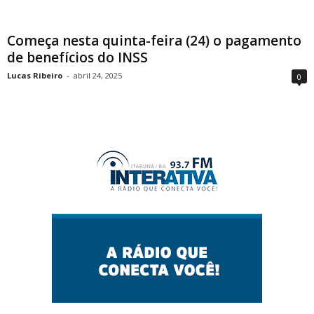
Começa nesta quinta-feira (24) o pagamento
de benefícios do INSS
Lucas Ribeiro
-
abril 24, 2025
0