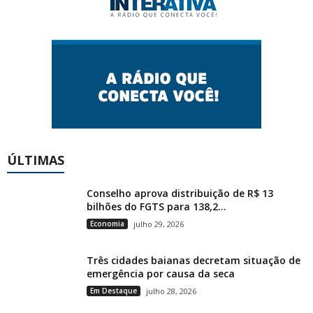
ÚLTIMAS
Conselho aprova distribuição de R$ 13
bilhões do FGTS para 138,2...
Economia
julho 29, 2026
Três cidades baianas decretam situação de
emergência por causa da seca
Em Destaque
julho 28, 2026