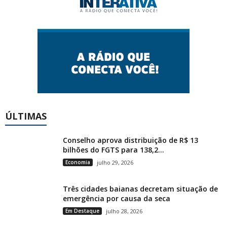
ÚLTIMAS
Conselho aprova distribuição de R$ 13
bilhões do FGTS para 138,2...
Economia
julho 29, 2026
Três cidades baianas decretam situação de
emergência por causa da seca
Em Destaque
julho 28, 2026