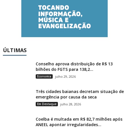
ÚLTIMAS
Conselho aprova distribuição de R$ 13
bilhões do FGTS para 138,2...
Economia
julho 29, 2026
Três cidades baianas decretam situação de
emergência por causa da seca
Em Destaque
julho 28, 2026
Coelba é multada em R$ 82,7 milhões após
ANEEL apontar irregularidades...