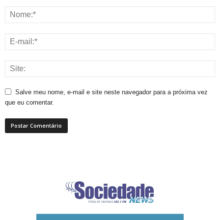
Salve meu nome, e-mail e site neste navegador para a próxima vez
que eu comentar.