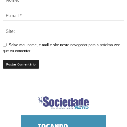
Salve meu nome, e-mail e site neste navegador para a próxima vez
que eu comentar.