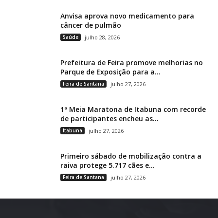
Anvisa aprova novo medicamento para
câncer de pulmão
Saúde
julho 28, 2026
Prefeitura de Feira promove melhorias no
Parque de Exposição para a...
Feira de Santana
julho 27, 2026
1ª Meia Maratona de Itabuna com recorde
de participantes encheu as...
Itabuna
julho 27, 2026
Primeiro sábado de mobilização contra a
raiva protege 5.717 cães e...
Feira de Santana
julho 27, 2026