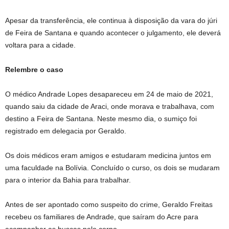
Apesar da transferência, ele continua à disposição da vara do júri
de Feira de Santana e quando acontecer o julgamento, ele deverá
voltara para a cidade.
Relembre o caso
O médico Andrade Lopes desapareceu em 24 de maio de 2021,
quando saiu da cidade de Araci, onde morava e trabalhava, com
destino a Feira de Santana. Neste mesmo dia, o sumiço foi
registrado em delegacia por Geraldo.
Os dois médicos eram amigos e estudaram medicina juntos em
uma faculdade na Bolívia. Concluído o curso, os dois se mudaram
para o interior da Bahia para trabalhar.
Antes de ser apontado como suspeito do crime, Geraldo Freitas
recebeu os familiares de Andrade, que saíram do Acre para