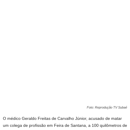
Foto: Reprodução TV Subaé
O médico Geraldo Freitas de Carvalho Júnior, acusado de matar
um colega de profissão em Feira de Santana, a 100 quilômetros de