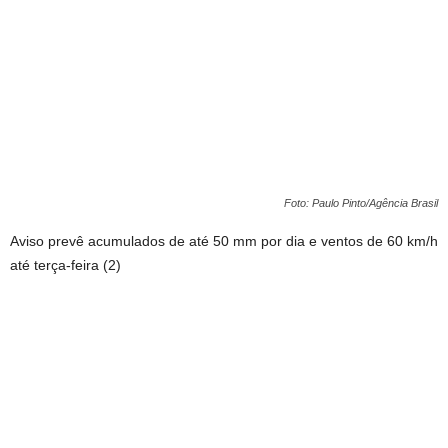
Foto: Paulo Pinto/Agência Brasil
Aviso prevê acumulados de até 50 mm por dia e ventos de 60 km/h
até terça-feira (2)