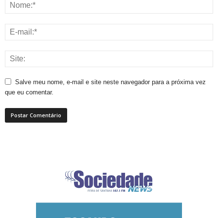
Salve meu nome, e-mail e site neste navegador para a próxima vez
que eu comentar.