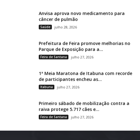
Anvisa aprova novo medicamento para
câncer de pulmão
Saúde
julho 28, 2026
Prefeitura de Feira promove melhorias no
Parque de Exposição para a...
Feira de Santana
julho 27, 2026
1ª Meia Maratona de Itabuna com recorde
de participantes encheu as...
Itabuna
julho 27, 2026
Primeiro sábado de mobilização contra a
raiva protege 5.717 cães e...
Feira de Santana
julho 27, 2026