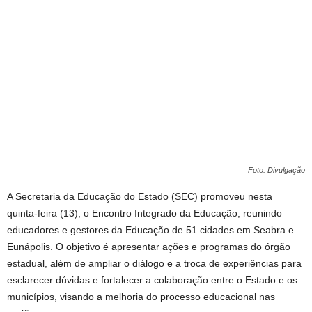
Foto: Divulgação
A Secretaria da Educação do Estado (SEC) promoveu nesta
quinta-feira (13), o Encontro Integrado da Educação, reunindo
educadores e gestores da Educação de 51 cidades em Seabra e
Eunápolis. O objetivo é apresentar ações e programas do órgão
estadual, além de ampliar o diálogo e a troca de experiências para
esclarecer dúvidas e fortalecer a colaboração entre o Estado e os
municípios, visando a melhoria do processo educacional nas