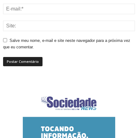
Salve meu nome, e-mail e site neste navegador para a próxima vez
que eu comentar.