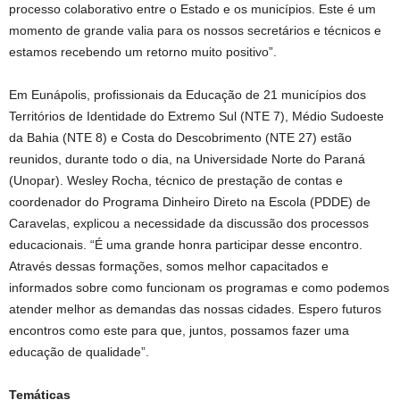
processo colaborativo entre o Estado e os municípios. Este é um
momento de grande valia para os nossos secretários e técnicos e
estamos recebendo um retorno muito positivo”.
Em Eunápolis, profissionais da Educação de 21 municípios dos
Territórios de Identidade do Extremo Sul (NTE 7), Médio Sudoeste
da Bahia (NTE 8) e Costa do Descobrimento (NTE 27) estão
reunidos, durante todo o dia, na Universidade Norte do Paraná
(Unopar). Wesley Rocha, técnico de prestação de contas e
coordenador do Programa Dinheiro Direto na Escola (PDDE) de
Caravelas, explicou a necessidade da discussão dos processos
educacionais. “É uma grande honra participar desse encontro.
Através dessas formações, somos melhor capacitados e
informados sobre como funcionam os programas e como podemos
atender melhor as demandas das nossas cidades. Espero futuros
encontros como este para que, juntos, possamos fazer uma
educação de qualidade”.
Temáticas