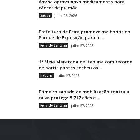
Anvisa aprova novo medicamento para
câncer de pulmão
Saúde
julho 28, 2026
Prefeitura de Feira promove melhorias no
Parque de Exposição para a...
Feira de Santana
julho 27, 2026
1ª Meia Maratona de Itabuna com recorde
de participantes encheu as...
Itabuna
julho 27, 2026
Primeiro sábado de mobilização contra a
raiva protege 5.717 cães e...
Feira de Santana
julho 27, 2026