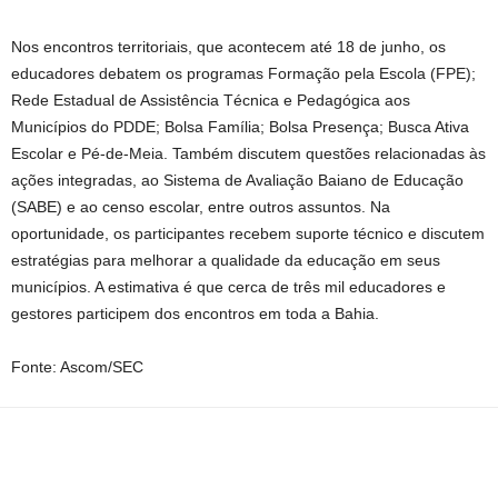
Nos encontros territoriais, que acontecem até 18 de junho, os
educadores debatem os programas Formação pela Escola (FPE);
Rede Estadual de Assistência Técnica e Pedagógica aos
Municípios do PDDE; Bolsa Família; Bolsa Presença; Busca Ativa
Escolar e Pé-de-Meia. Também discutem questões relacionadas às
ações integradas, ao Sistema de Avaliação Baiano de Educação
(SABE) e ao censo escolar, entre outros assuntos. Na
oportunidade, os participantes recebem suporte técnico e discutem
estratégias para melhorar a qualidade da educação em seus
municípios. A estimativa é que cerca de três mil educadores e
gestores participem dos encontros em toda a Bahia.
Fonte: Ascom/SEC