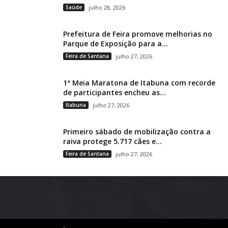
Saúde
julho 28, 2026
Prefeitura de Feira promove melhorias no
Parque de Exposição para a...
Feira de Santana
julho 27, 2026
1ª Meia Maratona de Itabuna com recorde
de participantes encheu as...
Itabuna
julho 27, 2026
Primeiro sábado de mobilização contra a
raiva protege 5.717 cães e...
Feira de Santana
julho 27, 2026