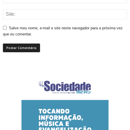
Salve meu nome, e-mail e site neste navegador para a próxima vez
que eu comentar.