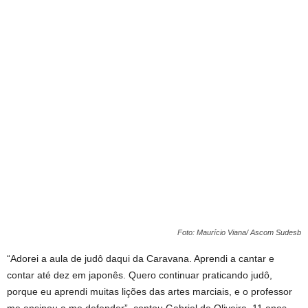
Foto: Maurício Viana/ Ascom Sudesb
“Adorei a aula de judô daqui da Caravana. Aprendi a cantar e
contar até dez em japonês. Quero continuar praticando judô,
porque eu aprendi muitas lições das artes marciais, e o professor