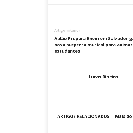
Artigo anterior
Aulão Prepara Enem em Salvador g
nova surpresa musical para animar
estudantes
Lucas Ribeiro
ARTIGOS RELACIONADOS
Mais do