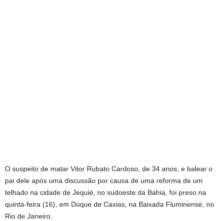
O suspeito de matar Vitor Rubato Cardoso, de 34 anos, e balear o
pai dele após uma discussão por causa de uma reforma de um
telhado na cidade de Jequié, no sudoeste da Bahia, foi preso na
quinta-feira (16), em Duque de Caxias, na Baixada Fluminense, no
Rio de Janeiro.