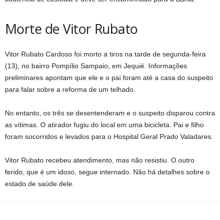
Morte de Vitor Rubato
Vitor Rubato Cardoso foi morto a tiros na tarde de segunda-feira
(13), no bairro Pompílio Sampaio, em Jequié. Informações
preliminares apontam que ele e o pai foram até a casa do suspeito
para falar sobre a reforma de um telhado.
No entanto, os três se desentenderam e o suspeito disparou contra
as vítimas. O atirador fugiu do local em uma bicicleta. Pai e filho
foram socorridos e levados para o Hospital Geral Prado Valadares.
Vitor Rubato recebeu atendimento, mas não resistiu. O outro
ferido, que é um idoso, segue internado. Não há detalhes sobre o
estado de saúde dele.