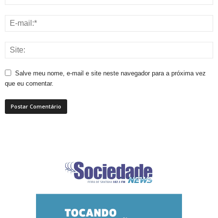
Salve meu nome, e-mail e site neste navegador para a próxima vez
que eu comentar.