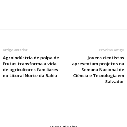
Artigo anterior
Próximo artigo
Agroindústria de polpa de
Jovens cientistas
frutas transforma a vida
apresentam projetos na
de agricultores familiares
Semana Nacional de
no Litoral Norte da Bahia
Ciência e Tecnologia em
Salvador