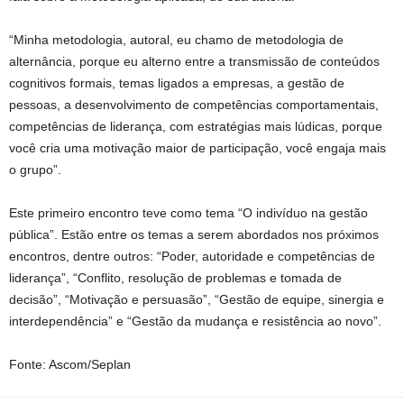
“Minha metodologia, autoral, eu chamo de metodologia de
alternância, porque eu alterno entre a transmissão de conteúdos
cognitivos formais, temas ligados a empresas, a gestão de
pessoas, a desenvolvimento de competências comportamentais,
competências de liderança, com estratégias mais lúdicas, porque
você cria uma motivação maior de participação, você engaja mais
o grupo”.
Este primeiro encontro teve como tema “O indivíduo na gestão
pública”. Estão entre os temas a serem abordados nos próximos
encontros, dentre outros: “Poder, autoridade e competências de
liderança”, “Conflito, resolução de problemas e tomada de
decisão”, “Motivação e persuasão”, “Gestão de equipe, sinergia e
interdependência” e “Gestão da mudança e resistência ao novo”.
Fonte: Ascom/Seplan