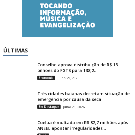
ÚLTIMAS
Conselho aprova distribuição de R$ 13
bilhões do FGTS para 138,2...
Economia
julho 29, 2026
Três cidades baianas decretam situação de
emergência por causa da seca
Em Destaque
julho 28, 2026
Coelba é multada em R$ 82,7 milhões após
ANEEL apontar irregularidades...