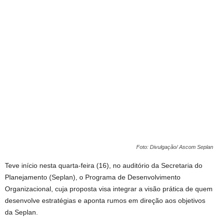
Foto: Divulgação/ Ascom Seplan
Teve início nesta quarta-feira (16), no auditório da Secretaria do
Planejamento (Seplan), o Programa de Desenvolvimento
Organizacional, cuja proposta visa integrar a visão prática de quem
desenvolve estratégias e aponta rumos em direção aos objetivos
da Seplan.