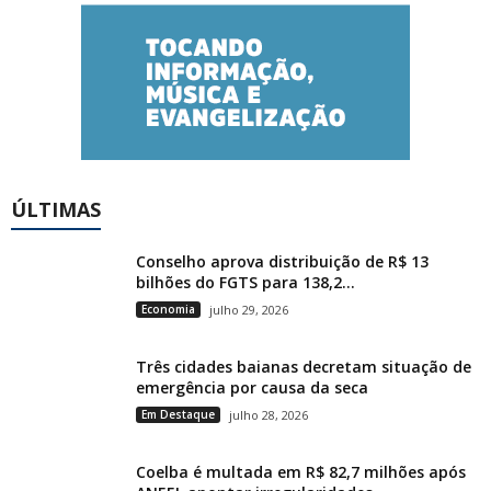
ÚLTIMAS
Conselho aprova distribuição de R$ 13
bilhões do FGTS para 138,2...
Economia
julho 29, 2026
Três cidades baianas decretam situação de
emergência por causa da seca
Em Destaque
julho 28, 2026
Coelba é multada em R$ 82,7 milhões após