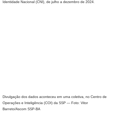
Identidade Nacional (CNI), de julho a dezembro de 2024.
Divulgação dos dados aconteceu em uma coletiva, no Centro de
Operações e Inteligência (COI) da SSP — Foto: Vitor
Barreto/Ascom SSP-BA