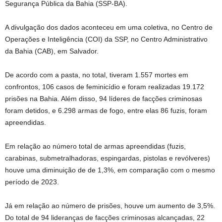
Segurança Pública da Bahia (SSP-BA).
A divulgação dos dados aconteceu em uma coletiva, no Centro de
Operações e Inteligência (COI) da SSP, no Centro Administrativo
da Bahia (CAB), em Salvador.
De acordo com a pasta, no total, tiveram 1.557 mortes em
confrontos, 106 casos de feminicídio e foram realizadas 19.172
prisões na Bahia. Além disso, 94 líderes de facções criminosas
foram detidos, e 6.298 armas de fogo, entre elas 86 fuzis, foram
apreendidas.
Em relação ao número total de armas apreendidas (fuzis,
carabinas, submetralhadoras, espingardas, pistolas e revólveres)
houve uma diminuição de de 1,3%, em comparação com o mesmo
período de 2023.
Já em relação ao número de prisões, houve um aumento de 3,5%.
Do total de 94 lideranças de facções criminosas alcançadas, 22