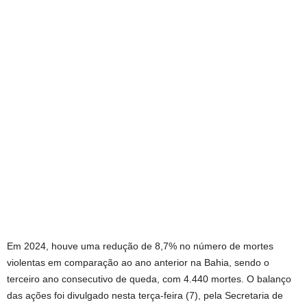
Em 2024, houve uma redução de 8,7% no número de mortes
violentas em comparação ao ano anterior na Bahia, sendo o
terceiro ano consecutivo de queda, com 4.440 mortes. O balanço
das ações foi divulgado nesta terça-feira (7), pela Secretaria de