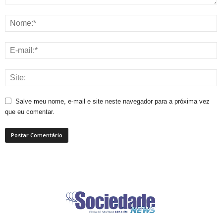
Salve meu nome, e-mail e site neste navegador para a próxima vez
que eu comentar.