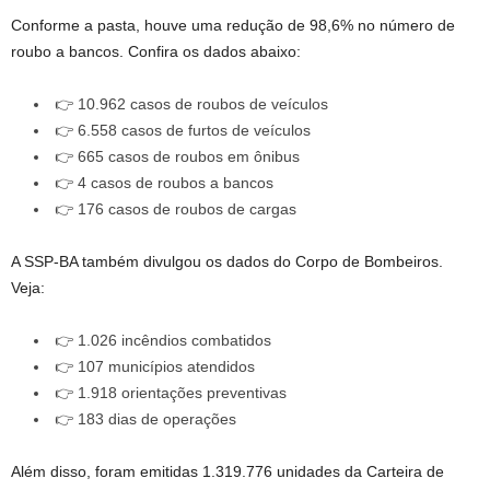
Conforme a pasta, houve uma redução de 98,6% no número de
roubo a bancos. Confira os dados abaixo:
👉 10.962 casos de roubos de veículos
👉 6.558 casos de furtos de veículos
👉 665 casos de roubos em ônibus
👉 4 casos de roubos a bancos
👉 176 casos de roubos de cargas
A SSP-BA também divulgou os dados do Corpo de Bombeiros.
Veja:
👉 1.026 incêndios combatidos
👉 107 municípios atendidos
👉 1.918 orientações preventivas
👉 183 dias de operações
Além disso, foram emitidas 1.319.776 unidades da Carteira de