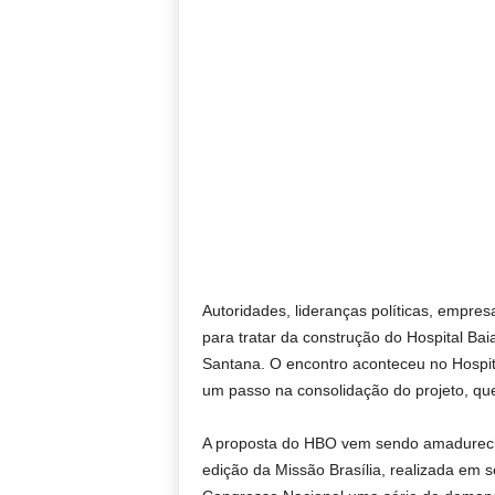
Autoridades, lideranças políticas, empresa
para tratar da construção do Hospital Ba
Santana. O encontro aconteceu no Hospi
um passo na consolidação do projeto, que
A proposta do HBO vem sendo amadureci
edição da Missão Brasília, realizada em 