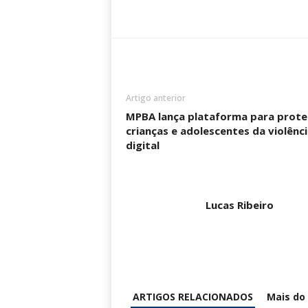
Artigo anterior
MPBA lança plataforma para prote
crianças e adolescentes da violênci
digital
Lucas Ribeiro
ARTIGOS RELACIONADOS
Mais do