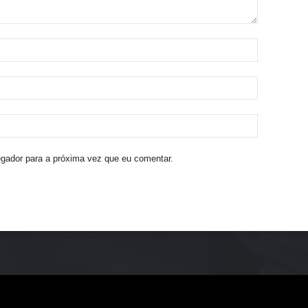
egador para a próxima vez que eu comentar.