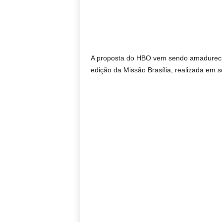
A proposta do HBO vem sendo amadureci
edição da Missão Brasília, realizada em