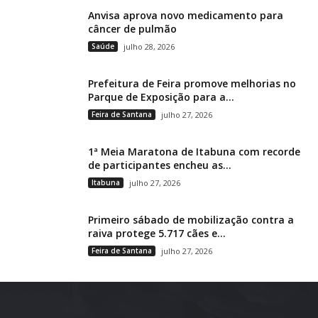
Anvisa aprova novo medicamento para
câncer de pulmão
Saúde
julho 28, 2026
Prefeitura de Feira promove melhorias no
Parque de Exposição para a...
Feira de Santana
julho 27, 2026
1ª Meia Maratona de Itabuna com recorde
de participantes encheu as...
Itabuna
julho 27, 2026
Primeiro sábado de mobilização contra a
raiva protege 5.717 cães e...
Feira de Santana
julho 27, 2026