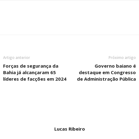
Artigo anterior
Próximo artigo
Forças de segurança da
Governo baiano é
Bahia já alcançaram 65
destaque em Congresso
líderes de facções em 2024
de Administração Pública
Lucas Ribeiro