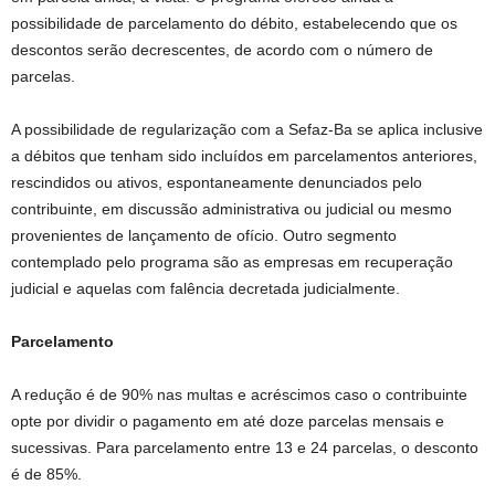
possibilidade de parcelamento do débito, estabelecendo que os
descontos serão decrescentes, de acordo com o número de
parcelas.
A possibilidade de regularização com a Sefaz-Ba se aplica inclusive
a débitos que tenham sido incluídos em parcelamentos anteriores,
rescindidos ou ativos, espontaneamente denunciados pelo
contribuinte, em discussão administrativa ou judicial ou mesmo
provenientes de lançamento de ofício. Outro segmento
contemplado pelo programa são as empresas em recuperação
judicial e aquelas com falência decretada judicialmente.
Parcelamento
A redução é de 90% nas multas e acréscimos caso o contribuinte
opte por dividir o pagamento em até doze parcelas mensais e
sucessivas. Para parcelamento entre 13 e 24 parcelas, o desconto
é de 85%.