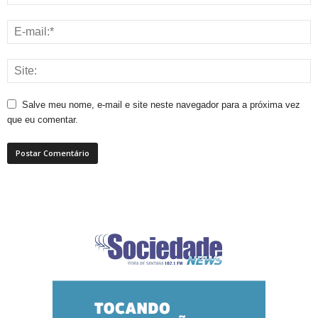
Salve meu nome, e-mail e site neste navegador para a próxima vez
que eu comentar.