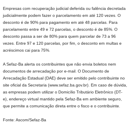
Empresas com recuperação judicial deferida ou falência decretada
judicialmente podem fazer o parcelamento em até 120 vezes. O
desconto é de 90% para pagamento em até 48 parcelas. Para
parcelamento entre 49 e 72 parcelas, o desconto é de 85%. O
desconto passa a ser de 80% para quem parcelar de 73 a 96
vezes. Entre 97 e 120 parcelas, por fim, o desconto em multas e
acréscimos cai para 75%.
A Sefaz-Ba alerta os contribuintes que não envia boletos nem
documentos de arrecadação por e-mail. O Documento de
Arrecadação Estadual (DAE) deve ser emitido pelo contribuinte no
site oficial da Secretaria (www.sefaz.ba.gov.br). Em caso de dúvida,
as empresas podem utilizar o Domicílio Tributário Eletrônico (DT-
e), endereço virtual mantido pela Sefaz-Ba em ambiente seguro,
que permite a comunicação direta entre o fisco e o contribuinte.
Fonte: Ascom/Sefaz-Ba