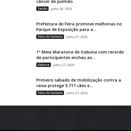
câncer de pulmão
Saúde
julho 28, 2026
Prefeitura de Feira promove melhorias no
Parque de Exposição para a...
Feira de Santana
julho 27, 2026
1ª Meia Maratona de Itabuna com recorde
de participantes encheu as...
Itabuna
julho 27, 2026
Primeiro sábado de mobilização contra a
raiva protege 5.717 cães e...
Feira de Santana
julho 27, 2026