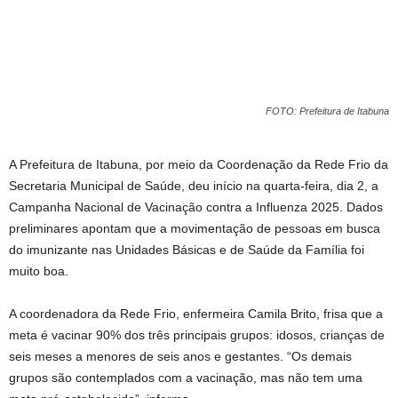
FOTO: Prefeitura de Itabuna
A Prefeitura de Itabuna, por meio da Coordenação da Rede Frio da
Secretaria Municipal de Saúde, deu início na quarta-feira, dia 2, a
Campanha Nacional de Vacinação contra a Influenza 2025. Dados
preliminares apontam que a movimentação de pessoas em busca
do imunizante nas Unidades Básicas e de Saúde da Família foi
muito boa.
A coordenadora da Rede Frio, enfermeira Camila Brito, frisa que a
meta é vacinar 90% dos três principais grupos: idosos, crianças de
seis meses a menores de seis anos e gestantes. “Os demais
grupos são contemplados com a vacinação, mas não tem uma