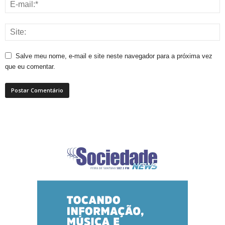
Salve meu nome, e-mail e site neste navegador para a próxima vez
que eu comentar.