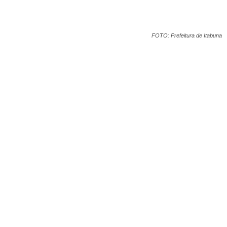
FOTO: Prefeitura de Itabuna