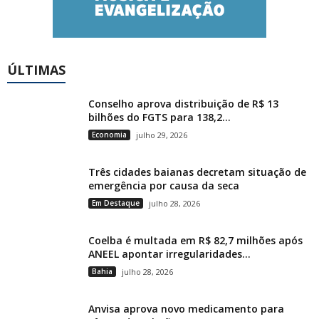
ÚLTIMAS
Conselho aprova distribuição de R$ 13
bilhões do FGTS para 138,2...
Economia
julho 29, 2026
Três cidades baianas decretam situação de
emergência por causa da seca
Em Destaque
julho 28, 2026
Coelba é multada em R$ 82,7 milhões após
ANEEL apontar irregularidades...
Bahia
julho 28, 2026
Anvisa aprova novo medicamento para