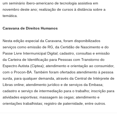
um seminário íbero-americano de tecnologia assistiva em
novembro deste ano; realização de cursos à distância sobre a
temática.
Caravana de Direitos Humanos
Nesta edição especial da Caravana, foram disponibilizados
serviços como emissão de RG, da Certidão de Nascimento e do
Passe Livre Intermunicipal Digital; cadastro, consultas e emissão
da Carteira de Identificação para Pessoas com Transtorno do
Espectro Autista (Ciptea); atendimento e orientação ao consumidor,
com o Procon-BA. Também foram ofertados atendimento à pessoa
surda, para qualquer demanda, através da Central de Intérprete de
Libras online; atendimento jurídico e de serviços da Embasa;
cadastro e serviço de intermediação para o trabalho; inscrição para
atividades esportivas; massagem às cegas; atendimento e
orientações trabalhistas; registro de paternidade, entre outros.