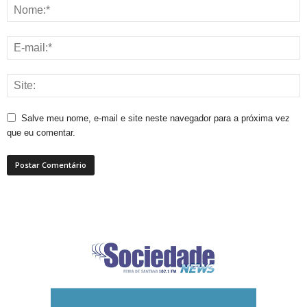
Salve meu nome, e-mail e site neste navegador para a próxima vez
que eu comentar.