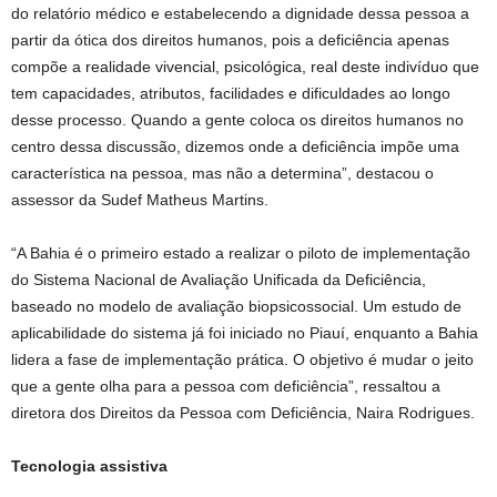
do relatório médico e estabelecendo a dignidade dessa pessoa a
partir da ótica dos direitos humanos, pois a deficiência apenas
compõe a realidade vivencial, psicológica, real deste indivíduo que
tem capacidades, atributos, facilidades e dificuldades ao longo
desse processo. Quando a gente coloca os direitos humanos no
centro dessa discussão, dizemos onde a deficiência impõe uma
característica na pessoa, mas não a determina”, destacou o
assessor da Sudef Matheus Martins.
“A Bahia é o primeiro estado a realizar o piloto de implementação
do Sistema Nacional de Avaliação Unificada da Deficiência,
baseado no modelo de avaliação biopsicossocial. Um estudo de
aplicabilidade do sistema já foi iniciado no Piauí, enquanto a Bahia
lidera a fase de implementação prática. O objetivo é mudar o jeito
que a gente olha para a pessoa com deficiência”, ressaltou a
diretora dos Direitos da Pessoa com Deficiência, Naira Rodrigues.
Tecnologia assistiva