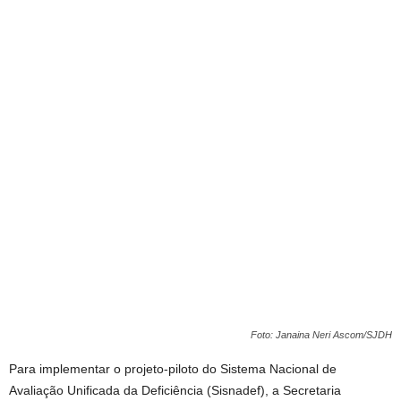
Foto: Janaina Neri Ascom/SJDH
Para implementar o projeto-piloto do Sistema Nacional de
Avaliação Unificada da Deficiência (Sisnadef), a Secretaria