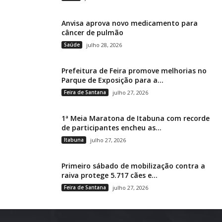
Anvisa aprova novo medicamento para
câncer de pulmão
Saúde
julho 28, 2026
Prefeitura de Feira promove melhorias no
Parque de Exposição para a...
Feira de Santana
julho 27, 2026
1ª Meia Maratona de Itabuna com recorde
de participantes encheu as...
Itabuna
julho 27, 2026
Primeiro sábado de mobilização contra a
raiva protege 5.717 cães e...
Feira de Santana
julho 27, 2026