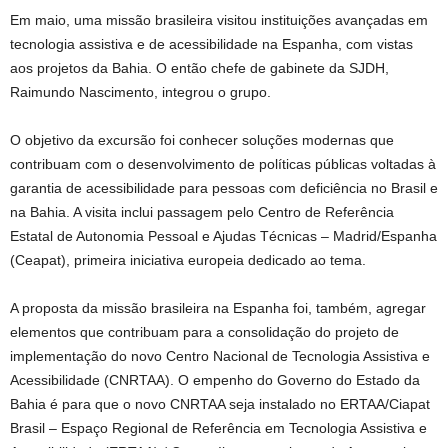
Em maio, uma missão brasileira visitou instituições avançadas em
tecnologia assistiva e de acessibilidade na Espanha, com vistas
aos projetos da Bahia. O então chefe de gabinete da SJDH,
Raimundo Nascimento, integrou o grupo.
O objetivo da excursão foi conhecer soluções modernas que
contribuam com o desenvolvimento de políticas públicas voltadas à
garantia de acessibilidade para pessoas com deficiência no Brasil e
na Bahia. A visita inclui passagem pelo Centro de Referência
Estatal de Autonomia Pessoal e Ajudas Técnicas – Madrid/Espanha
(Ceapat), primeira iniciativa europeia dedicado ao tema.
A proposta da missão brasileira na Espanha foi, também, agregar
elementos que contribuam para a consolidação do projeto de
implementação do novo Centro Nacional de Tecnologia Assistiva e
Acessibilidade (CNRTAA). O empenho do Governo do Estado da
Bahia é para que o novo CNRTAA seja instalado no ERTAA/Ciapat
Brasil – Espaço Regional de Referência em Tecnologia Assistiva e