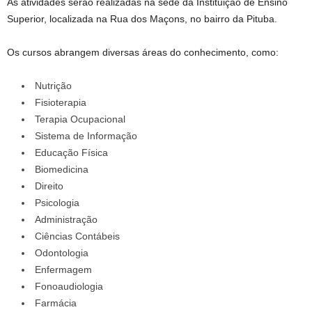
As atividades serão realizadas na sede da Instituição de Ensino
Superior, localizada na Rua dos Maçons, no bairro da Pituba.
Os cursos abrangem diversas áreas do conhecimento, como:
Nutrição
Fisioterapia
Terapia Ocupacional
Sistema de Informação
Educação Física
Biomedicina
Direito
Psicologia
Administração
Ciências Contábeis
Odontologia
Enfermagem
Fonoaudiologia
Farmácia