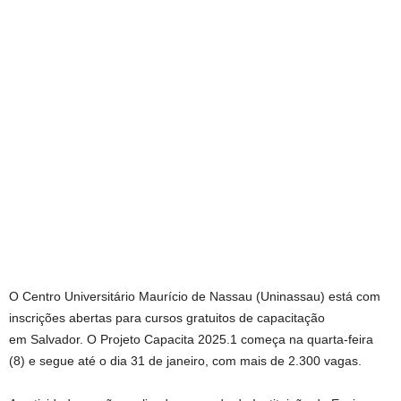
O Centro Universitário Maurício de Nassau (Uninassau) está com
inscrições abertas para cursos gratuitos de capacitação
em Salvador. O Projeto Capacita 2025.1 começa na quarta-feira
(8) e segue até o dia 31 de janeiro, com mais de 2.300 vagas.