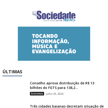
ÚLTIMAS
Conselho aprova distribuição de R$ 13
bilhões do FGTS para 138,2...
Economia
julho 29, 2026
Três cidades baianas decretam situação de