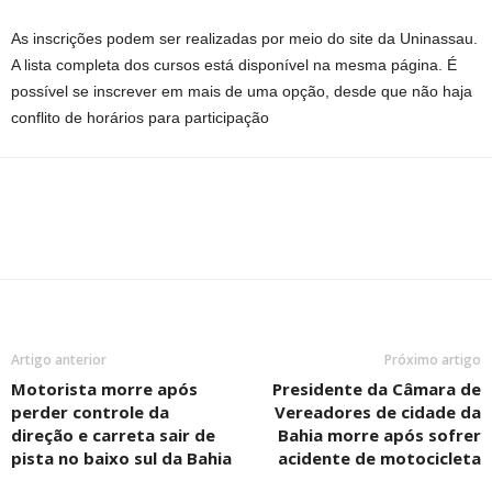
As inscrições podem ser realizadas por meio do site da Uninassau.
A lista completa dos cursos está disponível na mesma página. É
possível se inscrever em mais de uma opção, desde que não haja
conflito de horários para participação
Artigo anterior
Próximo artigo
Motorista morre após
Presidente da Câmara de
perder controle da
Vereadores de cidade da
direção e carreta sair de
Bahia morre após sofrer
pista no baixo sul da Bahia
acidente de motocicleta