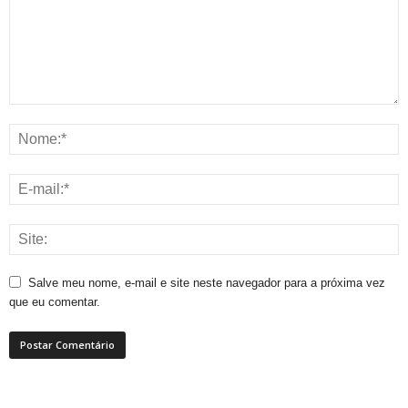
Salve meu nome, e-mail e site neste navegador para a próxima vez
que eu comentar.