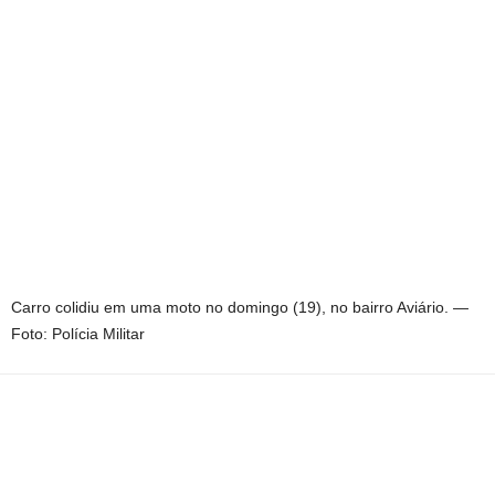
Carro colidiu em uma moto no domingo (19), no bairro Aviário. —
Foto: Polícia Militar