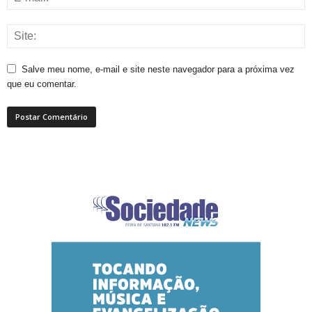
Salve meu nome, e-mail e site neste navegador para a próxima vez
que eu comentar.