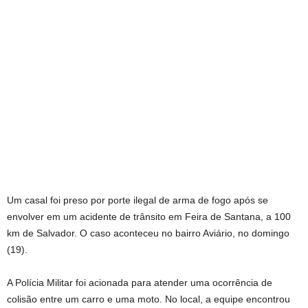
Um casal foi preso por porte ilegal de arma de fogo após se
envolver em um acidente de trânsito em Feira de Santana, a 100
km de Salvador. O caso aconteceu no bairro Aviário, no domingo
(19).
A Polícia Militar foi acionada para atender uma ocorrência de
colisão entre um carro e uma moto. No local, a equipe encontrou