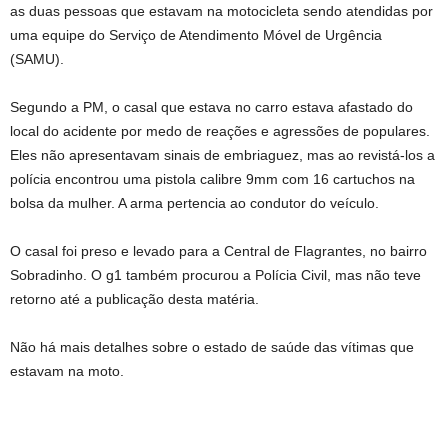
as duas pessoas que estavam na motocicleta sendo atendidas por
uma equipe do Serviço de Atendimento Móvel de Urgência
(SAMU).
Segundo a PM, o casal que estava no carro estava afastado do
local do acidente por medo de reações e agressões de populares.
Eles não apresentavam sinais de embriaguez, mas ao revistá-los a
polícia encontrou uma pistola calibre 9mm com 16 cartuchos na
bolsa da mulher. A arma pertencia ao condutor do veículo.
O casal foi preso e levado para a Central de Flagrantes, no bairro
Sobradinho. O g1 também procurou a Polícia Civil, mas não teve
retorno até a publicação desta matéria.
Não há mais detalhes sobre o estado de saúde das vítimas que
estavam na moto.