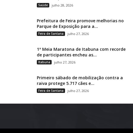
Saúde
julho 28, 2026
Prefeitura de Feira promove melhorias no
Parque de Exposição para a...
Feira de Santana
julho 27, 2026
1ª Meia Maratona de Itabuna com recorde
de participantes encheu as...
Itabuna
julho 27, 2026
Primeiro sábado de mobilização contra a
raiva protege 5.717 cães e...
Feira de Santana
julho 27, 2026