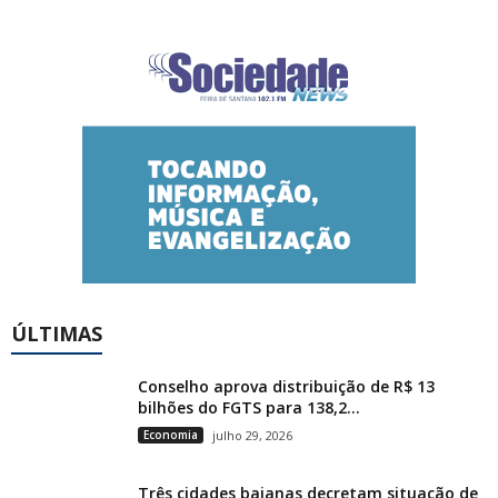
ÚLTIMAS
Conselho aprova distribuição de R$ 13
bilhões do FGTS para 138,2...
Economia
julho 29, 2026
Três cidades baianas decretam situação de