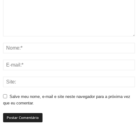
Salve meu nome, e-mail e site neste navegador para a próxima vez
que eu comentar.