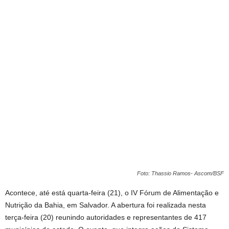
Foto: Thassio Ramos- Ascom/BSF
Acontece, até está quarta-feira (21), o IV Fórum de Alimentação e
Nutrição da Bahia, em Salvador. A abertura foi realizada nesta
terça-feira (20) reunindo autoridades e representantes de 417