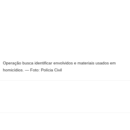
Operação busca identificar envolvidos e materiais usados em
homicídios. — Foto: Polícia Civil