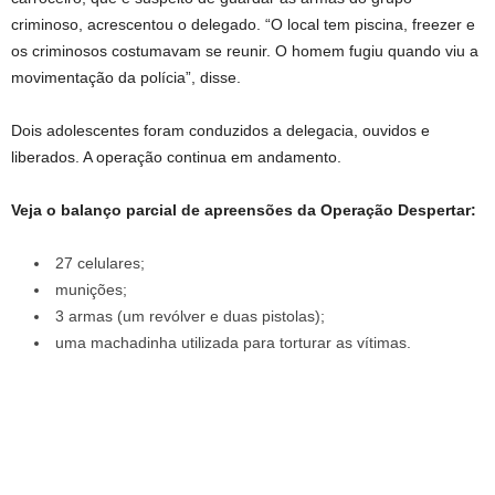
criminoso, acrescentou o delegado. “O local tem piscina, freezer e
os criminosos costumavam se reunir. O homem fugiu quando viu a
movimentação da polícia”, disse.
Dois adolescentes foram conduzidos a delegacia, ouvidos e
liberados. A operação continua em andamento.
Veja o balanço parcial de apreensões da Operação Despertar:
27 celulares;
munições;
3 armas (um revólver e duas pistolas);
uma machadinha utilizada para torturar as vítimas.