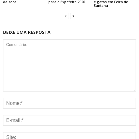
da seca
para a Expofeira 2026
e gatos em Feira de
Santana
DEIXE UMA RESPOSTA