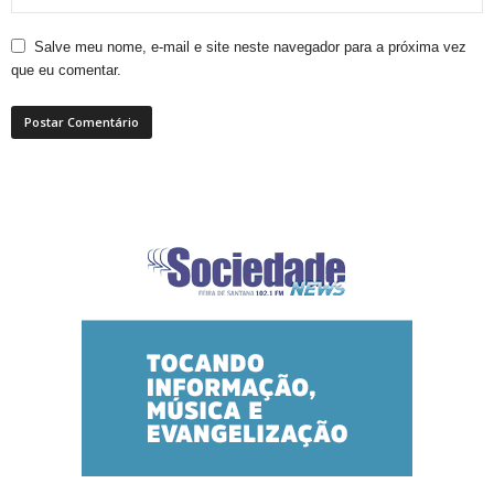
Salve meu nome, e-mail e site neste navegador para a próxima vez
que eu comentar.