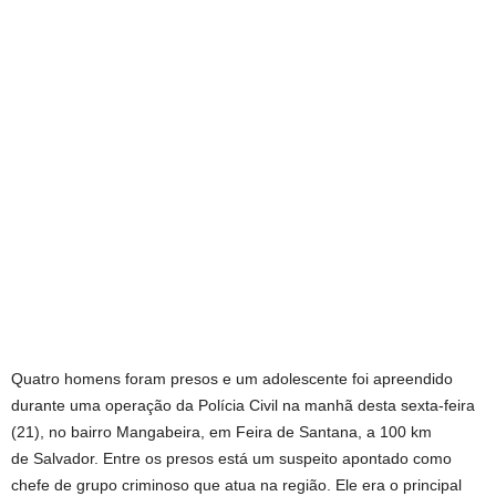
Quatro homens foram presos e um adolescente foi apreendido
durante uma operação da Polícia Civil na manhã desta sexta-feira
(21), no bairro Mangabeira, em Feira de Santana, a 100 km
de Salvador. Entre os presos está um suspeito apontado como
chefe de grupo criminoso que atua na região. Ele era o principal