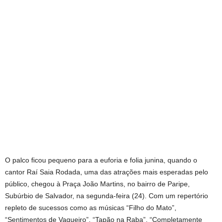
O palco ficou pequeno para a euforia e folia junina, quando o
cantor Raí Saia Rodada, uma das atrações mais esperadas pelo
público, chegou à Praça João Martins, no bairro de Paripe,
Subúrbio de Salvador, na segunda-feira (24). Com um repertório
repleto de sucessos como as músicas “Filho do Mato”,
“Sentimentos de Vaqueiro”, “Tapão na Raba”, “Completamente