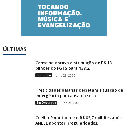
ÚLTIMAS
Conselho aprova distribuição de R$ 13
bilhões do FGTS para 138,2...
Economia
julho 29, 2026
Três cidades baianas decretam situação de
emergência por causa da seca
Em Destaque
julho 28, 2026
Coelba é multada em R$ 82,7 milhões após
ANEEL apontar irregularidades...