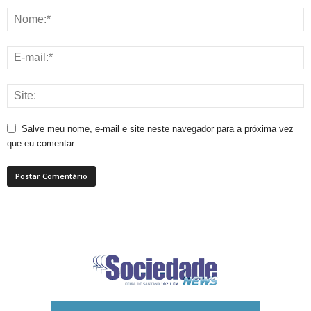
Salve meu nome, e-mail e site neste navegador para a próxima vez
que eu comentar.