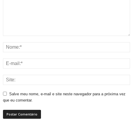
Salve meu nome, e-mail e site neste navegador para a próxima vez
que eu comentar.