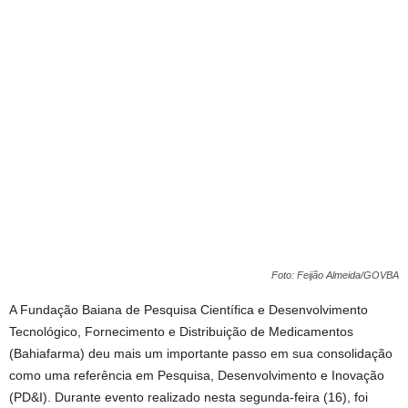
Foto: Feijão Almeida/GOVBA
A Fundação Baiana de Pesquisa Científica e Desenvolvimento
Tecnológico, Fornecimento e Distribuição de Medicamentos
(Bahiafarma) deu mais um importante passo em sua consolidação
como uma referência em Pesquisa, Desenvolvimento e Inovação
(PD&I). Durante evento realizado nesta segunda-feira (16), foi