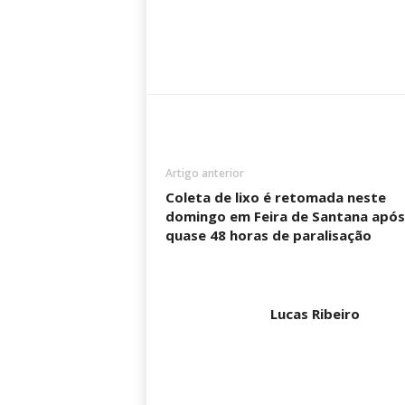
Artigo anterior
Coleta de lixo é retomada neste
domingo em Feira de Santana após
quase 48 horas de paralisação
Lucas Ribeiro