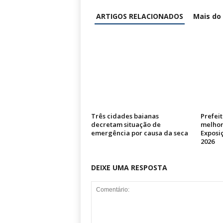
ARTIGOS RELACIONADOS
Mais do
Três cidades baianas
Prefei
decretam situação de
melhor
emergência por causa da seca
Exposi
2026
DEIXE UMA RESPOSTA