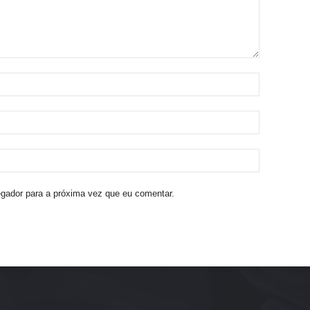
egador para a próxima vez que eu comentar.