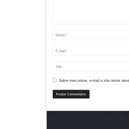
Salve meu nome, e-mail e site neste nav